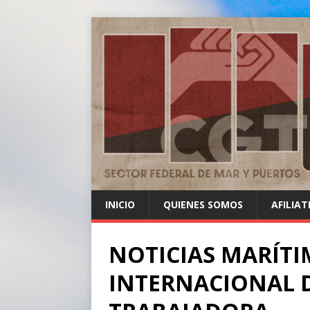
INICIO
QUIENES SOMOS
AFILIAT
NOTICIAS MARÍTI
INTERNACIONAL D