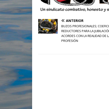
ANTERIOR
BUZOS PROFESIONALES; COEFIC
REDUCTORES PARA LA JUBILACIÓ
ACORDES CON LA REALIDAD DE L
PROFESIÓN