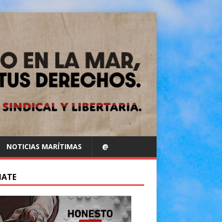
NOTICIAS MARÍTIMAS
@
IATE