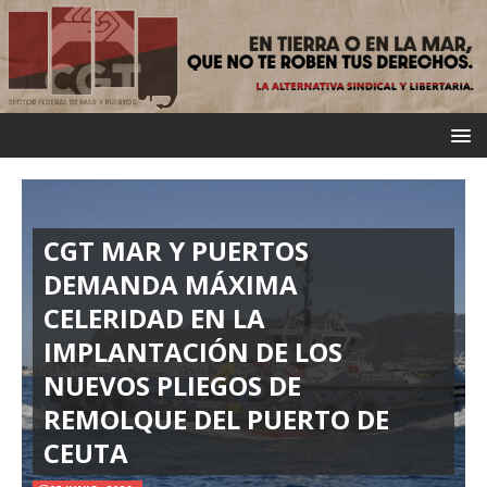
CGT MAR Y PUERTOS
DEMANDA MÁXIMA
CELERIDAD EN LA
IMPLANTACIÓN DE LOS
NUEVOS PLIEGOS DE
REMOLQUE DEL PUERTO DE
CEUTA