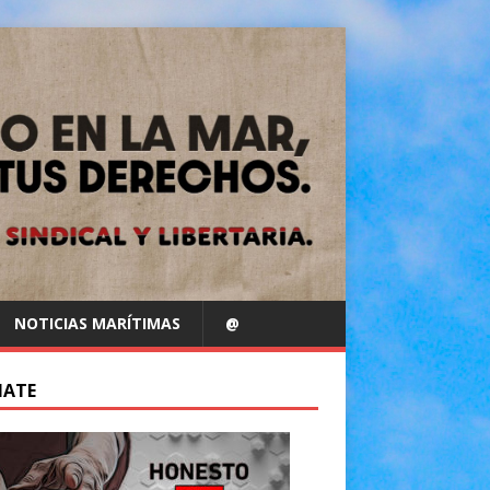
NOTICIAS MARÍTIMAS
@
IATE