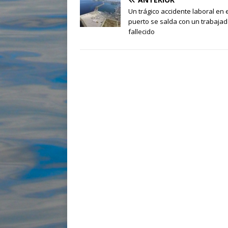
Un trágico accidente laboral en 
puerto se salda con un trabajad
fallecido