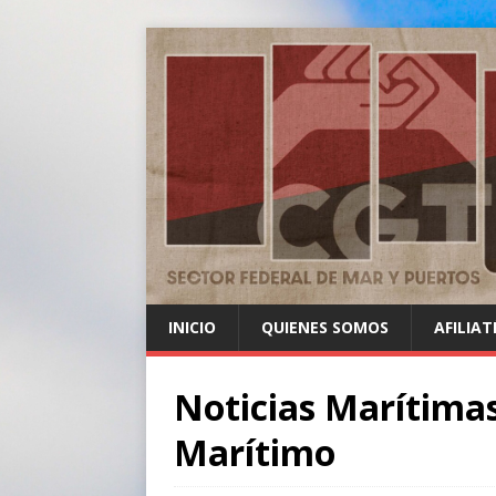
INICIO
QUIENES SOMOS
AFILIAT
Noticias Marítimas
Marítimo