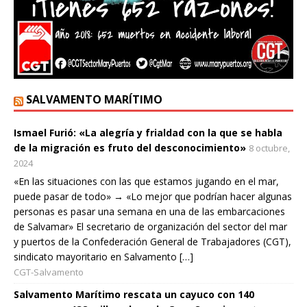
SALVAMENTO MARÍTIMO
Ismael Furió: «La alegría y frialdad con la que se habla
de la migración es fruto del desconocimiento»
8 octubre,
2024
«En las situaciones con las que estamos jugando en el mar,
puede pasar de todo» → «Lo mejor que podrían hacer algunas
personas es pasar una semana en una de las embarcaciones
de Salvamar» El secretario de organización del sector del mar
y puertos de la Confederación General de Trabajadores (CGT),
sindicato mayoritario en Salvamento […]
CGT-Salvamento
Salvamento Marítimo rescata un cayuco con 140