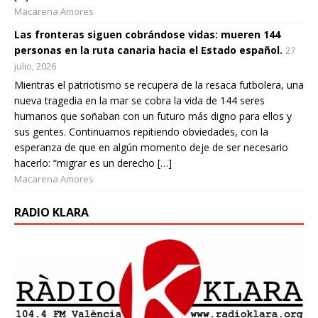
Macarena Amores
Las fronteras siguen cobrándose vidas: mueren 144
personas en la ruta canaria hacia el Estado español.
27
julio, 2026
Mientras el patriotismo se recupera de la resaca futbolera, una
nueva tragedia en la mar se cobra la vida de 144 seres
humanos que soñaban con un futuro más digno para ellos y
sus gentes. Continuamos repitiendo obviedades, con la
esperanza de que en algún momento deje de ser necesario
hacerlo: “migrar es un derecho […]
Macarena Amores
RADIO KLARA