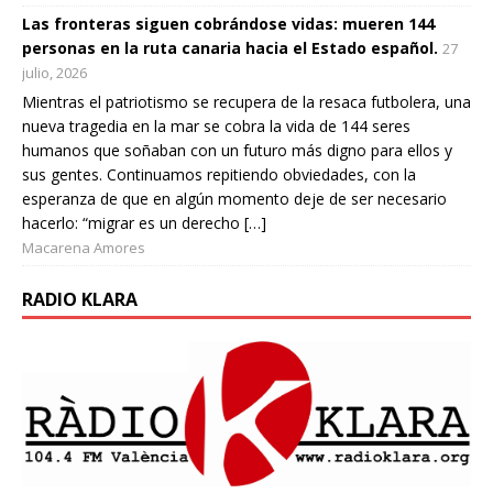
Las fronteras siguen cobrándose vidas: mueren 144
personas en la ruta canaria hacia el Estado español.
27
julio, 2026
Mientras el patriotismo se recupera de la resaca futbolera, una
nueva tragedia en la mar se cobra la vida de 144 seres
humanos que soñaban con un futuro más digno para ellos y
sus gentes. Continuamos repitiendo obviedades, con la
esperanza de que en algún momento deje de ser necesario
hacerlo: “migrar es un derecho […]
Macarena Amores
RADIO KLARA