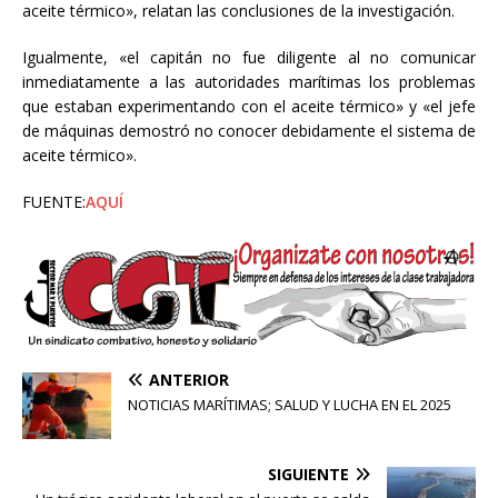
aceite térmico», relatan las conclusiones de la investigación.
Igualmente, «el capitán no fue diligente al no comunicar
inmediatamente a las autoridades marítimas los problemas
que estaban experimentando con el aceite térmico» y «el jefe
de máquinas demostró no conocer debidamente el sistema de
aceite térmico».
FUENTE:
AQUÍ
ANTERIOR
NOTICIAS MARÍTIMAS; SALUD Y LUCHA EN EL 2025
SIGUIENTE