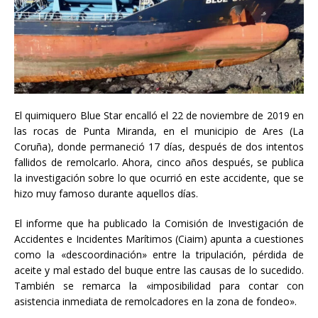
El quimiquero Blue Star encalló el 22 de noviembre de 2019 en
las rocas de Punta Miranda, en el municipio de Ares (La
Coruña), donde permaneció 17 días, después de dos intentos
fallidos de remolcarlo. Ahora, cinco años después, se publica
la investigación sobre lo que ocurrió en este accidente, que se
hizo muy famoso durante aquellos días.
El informe que ha publicado la Comisión de Investigación de
Accidentes e Incidentes Marítimos (Ciaim) apunta a cuestiones
como la «descoordinación» entre la tripulación, pérdida de
aceite y mal estado del buque entre las causas de lo sucedido.
También se remarca la «imposibilidad para contar con
asistencia inmediata de remolcadores en la zona de fondeo».