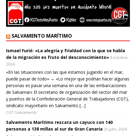
SALVAMENTO MARÍTIMO
Ismael Furió: «La alegría y frialdad con la que se habla
de la migración es fruto del desconocimiento»
8 octubre,
2024
«En las situaciones con las que estamos jugando en el mar,
puede pasar de todo» → «Lo mejor que podrían hacer algunas
personas es pasar una semana en una de las embarcaciones
de Salvamar» El secretario de organización del sector del mar
y puertos de la Confederación General de Trabajadores (CGT),
sindicato mayoritario en Salvamento […]
CGT-Salvamento
Salvamento Marítimo rescata un cayuco con 140
personas a 138 millas al sur de Gran Canaria
25 julio, 2024