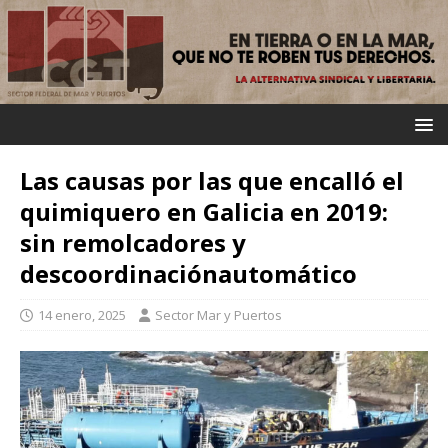
Las causas por las que encalló el
quimiquero en Galicia en 2019:
sin remolcadores y
descoordinaciónautomático
14 enero, 2025
Sector Mar y Puertos