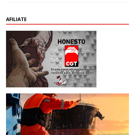
AFILIATE