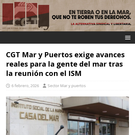
CGT Mar y Puertos exige avances
reales para la gente del mar tras
la reunión con el ISM
6 febrero, 2026
Sector Mar y puertos