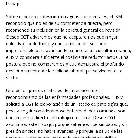
trabajo.
Sobre el buceo profesional en aguas continentales, el ISM
reconoció que no es de su competencia directa, pero
recomendó su inclusión en la solicitud general de revisión.
Desde CGT advertimos que no aceptaremos que ningún
colectivo quede fuera, y que la unidad del sector es
imprescindible para avanzar. En cuanto a la acuicultura marina,
el ISM considera suficiente el coeficiente reductor actual, una
postura que no compartimos y que demuestra el profundo
desconocimiento de la realidad laboral que se vive en este
sector.
Uno de los puntos centrales de la reunión fue el
reconocimiento de las enfermedades profesionales. El ISM
solicitó a CGT la elaboración de un listado de patologías que,
pese a seguir considerándose enfermedades comunes, son
consecuencia directa del trabajo en el mar. Desde CGT
asumimos este trabajo, porque sabemos que sin datos y sin
presión sindical no habrá avances, y porque la salud de las
personas trabajadoras no puede seguir siendo invisible.