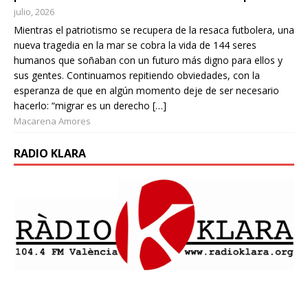
julio, 2026
Mientras el patriotismo se recupera de la resaca futbolera, una
nueva tragedia en la mar se cobra la vida de 144 seres
humanos que soñaban con un futuro más digno para ellos y
sus gentes. Continuamos repitiendo obviedades, con la
esperanza de que en algún momento deje de ser necesario
hacerlo: “migrar es un derecho […]
Macarena Amores
RADIO KLARA