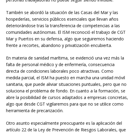
También se abordó la situación de las Casas del Mar y las
hospederías, servicios públicos esenciales que llevan años
deteriorándose tras la transferencia de competencias a las
comunidades autónomas. El ISM reconoció el trabajo de CGT
Mar y Puertos en su defensa, algo que seguiremos haciendo
frente a recortes, abandono y privatización encubierta.
En materia de sanidad marítima, se evidenció una vez más la
falta de personal médico y de enfermería, consecuencia
directa de condiciones laborales poco atractivas. Como
medida parcial, el ISM ha puesto en marcha una unidad móvil
sanitaria, que puede aliviar situaciones puntuales, pero que no
soluciona el problema de fondo. En cuanto a la formación, se
abre la posibilidad de cursos adaptados a empresas concretas,
algo que desde CGT vigilaremos para que no se utilice como
herramienta de precarización.
Otro asunto especialmente preocupante es la aplicación del
artículo 22 de la Ley de Prevención de Riesgos Laborales, que