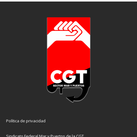
Política de privacidad
Sindicato Federal Mar y Puertos de la CGT