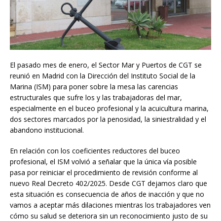
El pasado mes de enero, el Sector Mar y Puertos de CGT se
reunió en Madrid con la Dirección del Instituto Social de la
Marina (ISM) para poner sobre la mesa las carencias
estructurales que sufre los y las trabajadoras del mar,
especialmente en el buceo profesional y la acuicultura marina,
dos sectores marcados por la penosidad, la siniestralidad y el
abandono institucional.
En relación con los coeficientes reductores del buceo
profesional, el ISM volvió a señalar que la única vía posible
pasa por reiniciar el procedimiento de revisión conforme al
nuevo Real Decreto 402/2025. Desde CGT dejamos claro que
esta situación es consecuencia de años de inacción y que no
vamos a aceptar más dilaciones mientras los trabajadores ven
cómo su salud se deteriora sin un reconocimiento justo de su