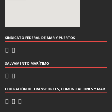
SINDICATO FEDERAL DE MAR Y PUERTOS
SALVAMENTO MARÍTIMO
FEDERACIÓN DE TRANSPORTES, COMUNICACIONES Y MAR