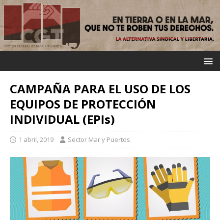
CAMPAÑA PARA EL USO DE LOS
EQUIPOS DE PROTECCIÓN
INDIVIDUAL (EPIs)
1 abril, 2019
Sector Mar y Puertos