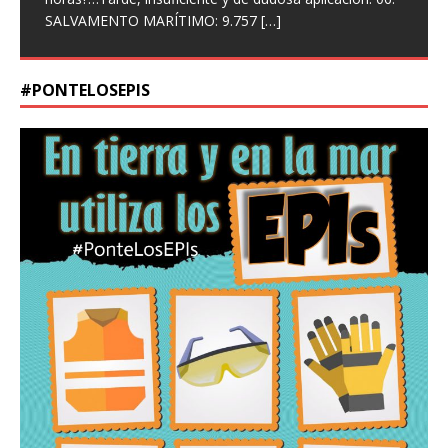
SALVAMENTO MARÍTIMO: 9.757
[…]
#PONTELOSEPIS