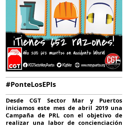
#PonteLosEPIs
Desde CGT Sector Mar y Puertos
iniciamos este mes de abril 2019 una
Campaña de PRL con el objetivo de
realizar una labor de concienciación