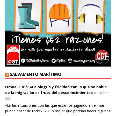
SALVAMENTO MARÍTIMO
Ismael Furió: «La alegría y frialdad con la que se habla
de la migración es fruto del desconocimiento»
8 octubre,
2024
«En las situaciones con las que estamos jugando en el mar,
puede pasar de todo» → «Lo mejor que podrían hacer algunas