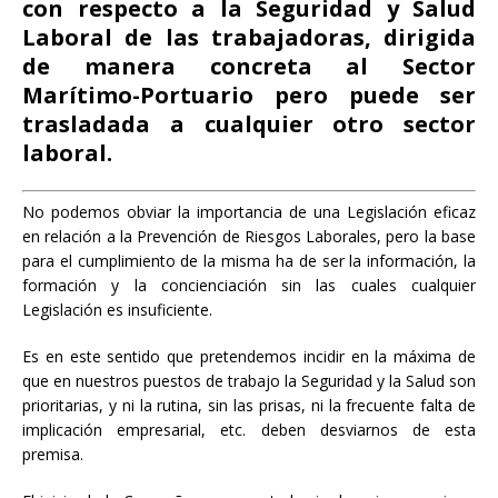
con respecto a la Seguridad y Salud
Laboral de las trabajadoras, dirigida
de manera concreta al Sector
Marítimo-Portuario pero puede ser
trasladada a cualquier otro sector
laboral.
No podemos obviar la importancia de una Legislación eficaz
en relación a la Prevención de Riesgos Laborales, pero la base
para el cumplimiento de la misma ha de ser la información, la
formación y la concienciación sin las cuales cualquier
Legislación es insuficiente.
Es en este sentido que pretendemos incidir en la máxima de
que en nuestros puestos de trabajo la Seguridad y la Salud son
prioritarias, y ni la rutina, sin las prisas, ni la frecuente falta de
implicación empresarial, etc. deben desviarnos de esta
premisa.