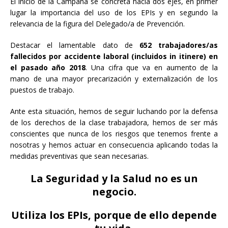
El inicio de la Campaña se concreta hacia dos ejes, en primer
lugar la importancia del uso de los EPIs y en segundo la
relevancia de la figura del Delegado/a de Prevención.
Destacar el lamentable dato de
652 trabajadores/as
fallecidos por accidente laboral (incluidos in itinere) en
el pasado año 2018
. Una cifra que va en aumento de la
mano de una mayor precarización y externalización de los
puestos de trabajo.
Ante esta situación, hemos de seguir luchando por la defensa
de los derechos de la clase trabajadora, hemos de ser más
conscientes que nunca de los riesgos que tenemos frente a
nosotras y hemos actuar en consecuencia aplicando todas la
medidas preventivas que sean necesarias.
La Seguridad y la Salud no es un
negocio.
Utiliza los EPIs, porque de ello depende