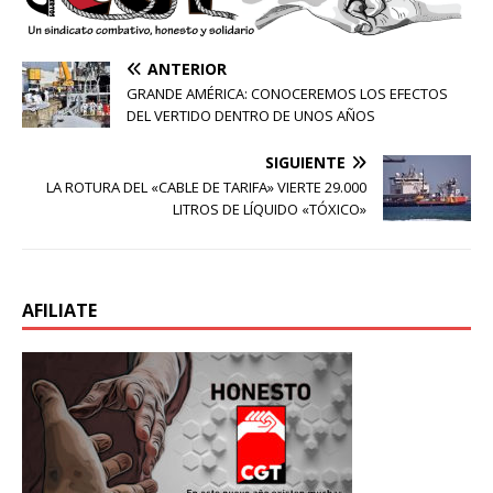
ANTERIOR
GRANDE AMÉRICA: CONOCEREMOS LOS EFECTOS
DEL VERTIDO DENTRO DE UNOS AÑOS
SIGUIENTE
LA ROTURA DEL «CABLE DE TARIFA» VIERTE 29.000
LITROS DE LÍQUIDO «TÓXICO»
AFILIATE